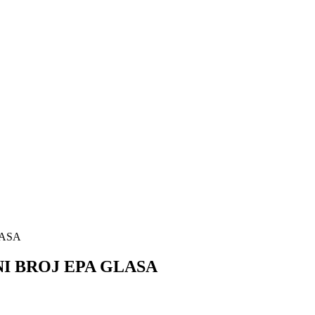
LASA
NI BROJ EPA GLASA